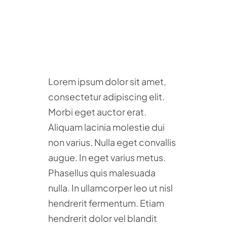
Lorem ipsum dolor sit amet,
consectetur adipiscing elit.
Morbi eget auctor erat.
Aliquam lacinia molestie dui
non varius. Nulla eget convallis
augue. In eget varius metus.
Phasellus quis malesuada
nulla. In ullamcorper leo ut nisl
hendrerit fermentum. Etiam
hendrerit dolor vel blandit