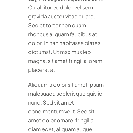
Curabitur eu dolor vel sem
gravida auctor vitae eu arcu.
Sed et tortor non quam
rhoncus aliquam faucibus at
dolor. In hac habitasse platea
dictumst. Ut maximus leo
magna, sit amet fringilla lorem
placerat at.
Aliquam a dolor sit amet ipsum
malesuada scelerisque quis id
nunc. Sed sit amet
condimentum velit. Sed sit
amet dolor ornare, fringilla
diam eget, aliquam augue.