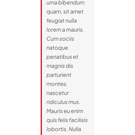
urna bibendum
quam, sit amet
feugiat nulla
lorem a mauris.
Cum sociis
natoque
penatibus et
magnis dis
parturient
montes,
nascetur
ridiculus mus.
Mauris eu enim
quis felis facilisis
lobortis. Nulla