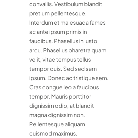
convallis. Vestibulum blandit
pretium pellentesque.
Interdum et malesuada fames
ac ante ipsum primis in
faucibus. Phasellus in justo
arcu. Phasellus pharetra quam
velit, vitae tempus tellus
tempor quis. Sed sed sem
ipsum. Donec ac tristique sem.
Cras congue leo a faucibus
tempor. Mauris porttitor
dignissim odio, at blandit
magna dignissim non.
Pellentesque aliquam
euismod maximus.