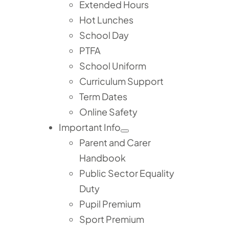
Extended Hours
Hot Lunches
School Day
PTFA
School Uniform
Curriculum Support
Term Dates
Online Safety
Important Info
Parent and Carer
Handbook
Public Sector Equality
Duty
Pupil Premium
Sport Premium